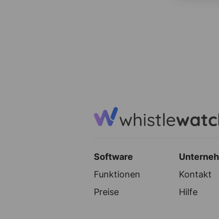
Software
Unterne
Funktionen
Kontakt
Preise
Hilfe