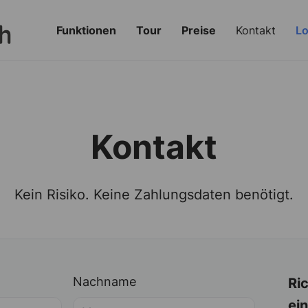
Funktionen
Tour
Preise
Kontakt
Lo
Kontakt
Kein Risiko. Keine Zahlungsdaten benötigt.
Nachname
Ri
ei