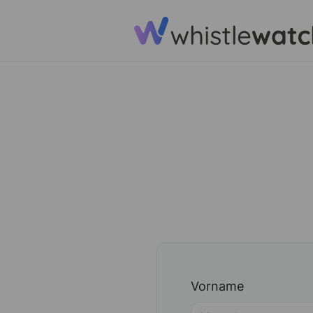
Vorname