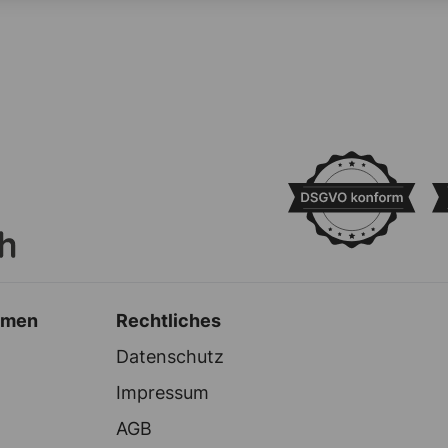
hmen
Rechtliches
Datenschutz
Impressum
AGB